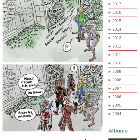
2017
2016
2015
2014
2013
2012
2011
2010
2009
2008
2007
2006
2005
2004
Albums