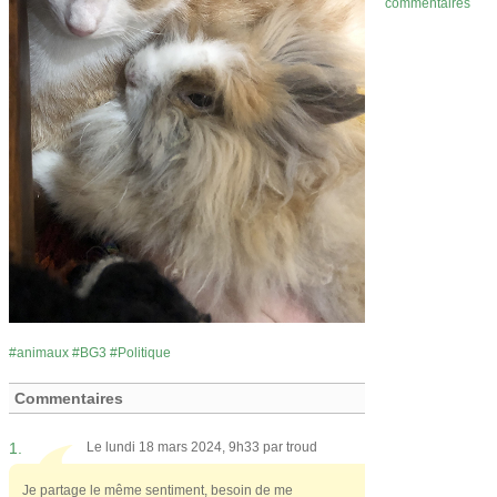
commentaires
animaux
BG3
Politique
Commentaires
1.
Le lundi 18 mars 2024, 9h33 par
troud
Je partage le même sentiment, besoin de me