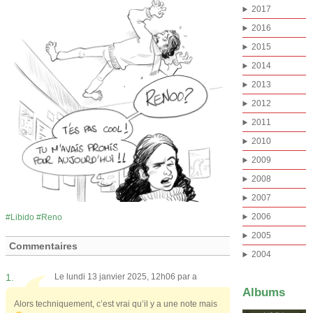
2017
2016
2015
2014
2013
2012
2011
2010
2009
2008
2007
2006
Libido
Reno
2005
Commentaires
2004
1.
Le lundi 13 janvier 2025, 12h06 par
a
Albums
Alors techniquement, c’est vrai qu’il y a une note mais