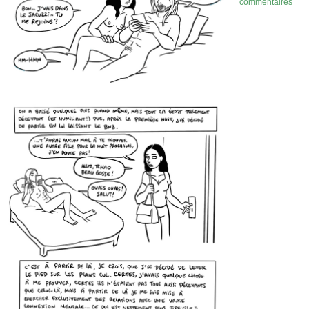
commentaires