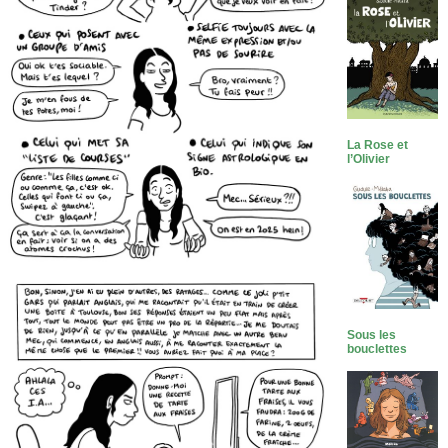
La Rose et
l’Olivier
Sous les
bouclettes