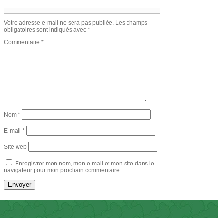
Votre adresse e-mail ne sera pas publiée.
Les champs
obligatoires sont indiqués avec
*
Commentaire
*
Nom
*
E-mail
*
Site web
Enregistrer mon nom, mon e-mail et mon site dans le
navigateur pour mon prochain commentaire.