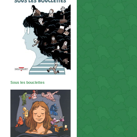
Sous les bouclettes