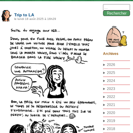
Rechercher :
Trip to LA
le lundi 18 août 2025 à 16h29
Archives
2026
2025
2024
2023
2022
2021
2020
2019
2018