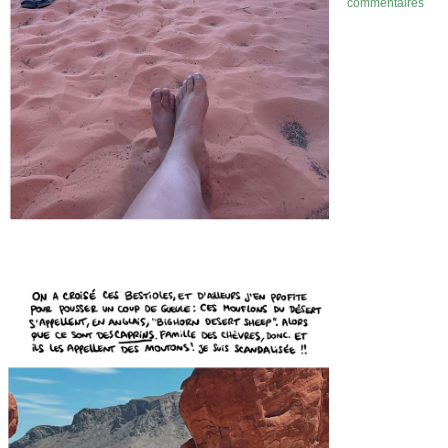
commentaires