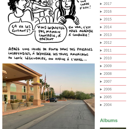
2017
2016
2015
2014
2013
2012
2011
2010
2009
2008
2007
2006
2005
2004
Albums