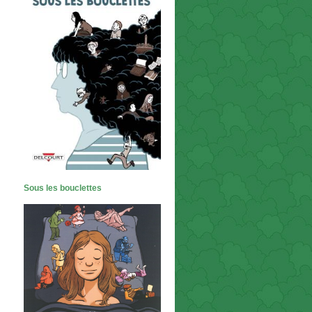
Sous les bouclettes