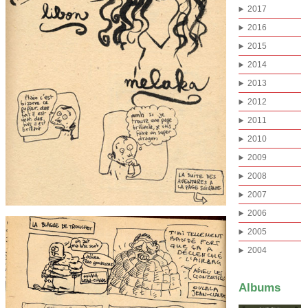
2017
2016
2015
2014
2013
2012
2011
2010
2009
2008
2007
2006
2005
2004
Albums