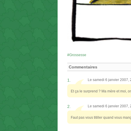
Grossesse
Commentaires
1.
Le samedi 6 janvier 2007,
Et ça le surprend ? Ma mère et moi, on
2.
Le samedi 6 janvier 2007,
Faut pas vous titiller quand vous mang