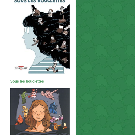
Sous les bouclettes