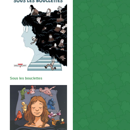
Sous les bouclettes