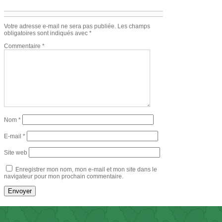
Votre adresse e-mail ne sera pas publiée.
Les champs
obligatoires sont indiqués avec
*
Commentaire
*
Nom
*
E-mail
*
Site web
Enregistrer mon nom, mon e-mail et mon site dans le
navigateur pour mon prochain commentaire.