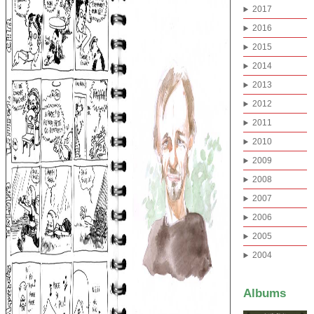
2017
2016
2015
2014
2013
2012
2011
2010
2009
2008
2007
2006
2005
2004
Albums