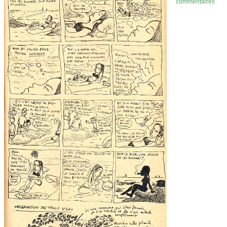
commentaires