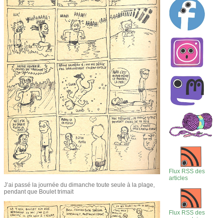
Flux RSS des
articles
J’ai passé la journée du dimanche toute seule à la plage,
pendant que Boulet trimait
Flux RSS des