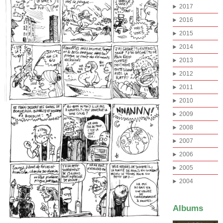
2017
2016
2015
2014
2013
2012
2011
2010
2009
2008
2007
2006
2005
2004
Albums