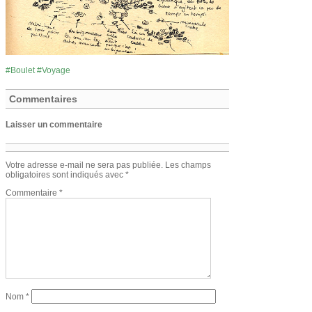
Boulet
Voyage
Commentaires
Laisser un commentaire
Votre adresse e-mail ne sera pas publiée.
Les champs
obligatoires sont indiqués avec
*
Commentaire
*
Nom
*