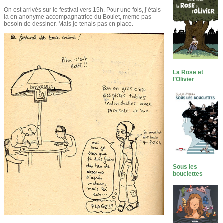
On est arrivés sur le festival vers 15h. Pour une fois, j’étais
la en anonyme accompagnatrice du Boulet, meme pas
besoin de dessiner. Mais je tenais pas en place.
La Rose et
l’Olivier
Sous les
bouclettes